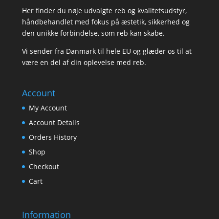
Her finder du nøje udvalgte reb og kvalitetsudstyr,
håndbehandlet med fokus på æstetik, sikkerhed og
den unikke forbindelse, som reb kan skabe.
Vi sender fra Danmark til hele EU og glæder os til at
være en del af din oplevelse med reb.
Account
My Account
Account Details
Orders History
Shop
Checkout
Cart
Information