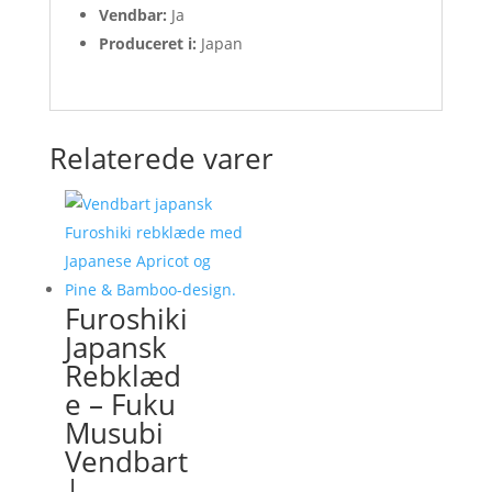
Vendbar:
Ja
Produceret i:
Japan
Relaterede varer
Furoshiki
Japansk
Rebklæd
e – Fuku
Musubi
Vendbart
|