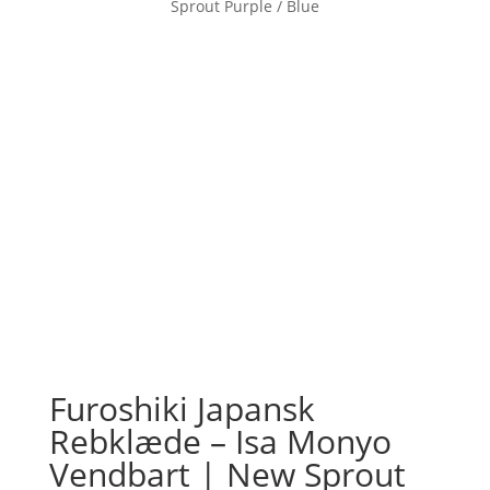
Sprout Purple / Blue
Furoshiki Japansk
Rebklæde – Isa Monyo
Vendbart | New Sprout